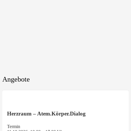
Angebote
Herzraum – Atem.Körper.Dialog
Termin