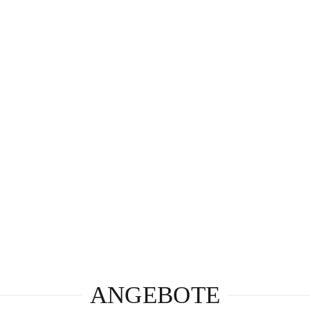
ANGEBOTE