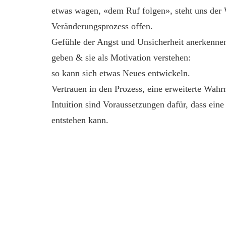
etwas wagen, «dem Ruf folgen», steht uns der 
Veränderungsprozess offen.
Gefühle der Angst und Unsicherheit anerkenne
geben & sie als Motivation verstehen:
so kann sich etwas Neues entwickeln.
Vertrauen in den Prozess, eine erweiterte Wah
Intuition sind Voraussetzungen dafür, dass ein
entstehen kann.