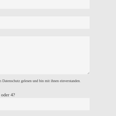
m Datenschutz
gelesen und bin mit ihnen einverstanden.
 oder 4?