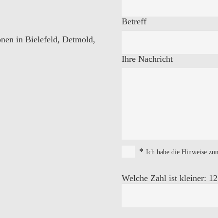
Betreff
nen in Bielefeld
,
Detmold
,
Ihre Nachricht
*
Ich habe die
Hinweise zu
Welche Zahl ist kleiner: 12