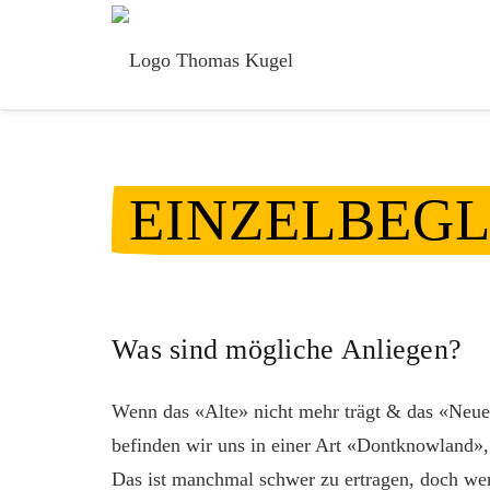
EINZELBEG
Was sind mögliche Anliegen?
Wenn das «Alte» nicht mehr trägt & das «Neue»
befinden wir uns in einer Art «Dontknowland»
Das ist manchmal schwer zu ertragen, doch we