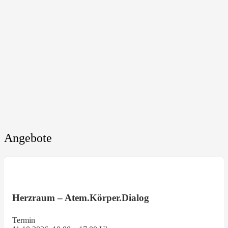
Angebote
Herzraum – Atem.Körper.Dialog
Termin