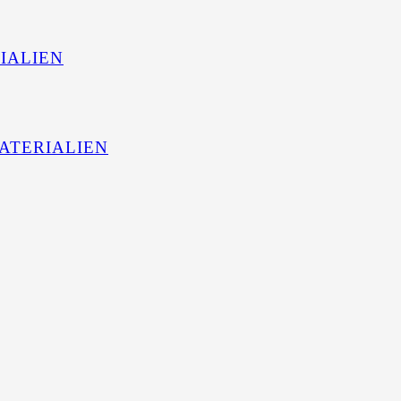
IALIEN
ATERIALIEN