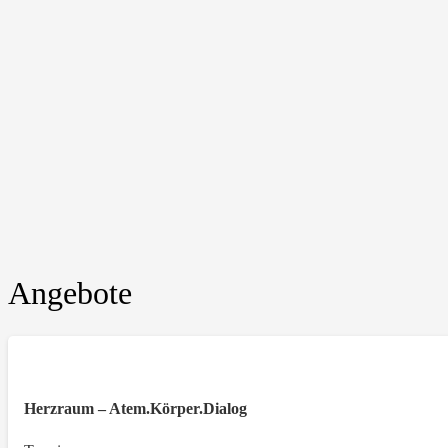
Angebote
Herzraum – Atem.Körper.Dialog