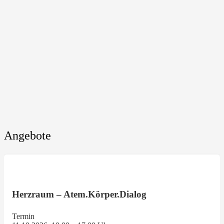
Angebote
Herzraum – Atem.Körper.Dialog
Termin