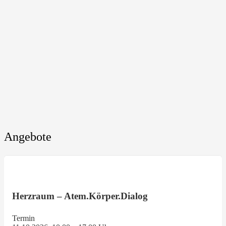
Angebote
Herzraum – Atem.Körper.Dialog
Termin