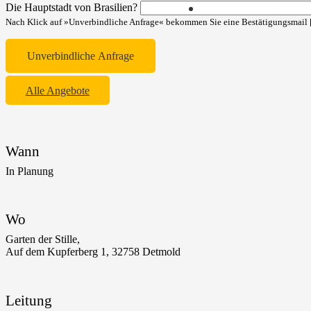
Die Hauptstadt von Brasilien?
Nach Klick auf »Unverbindliche Anfrage« bekommen Sie eine Bestätigungsmail [
Alle Angebote
Wann
In Planung
Wo
Garten der Stille,
Auf dem Kupferberg 1, 32758 Detmold
Leitung