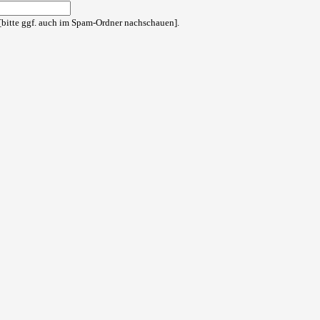
bitte ggf. auch im Spam-Ordner nachschauen].