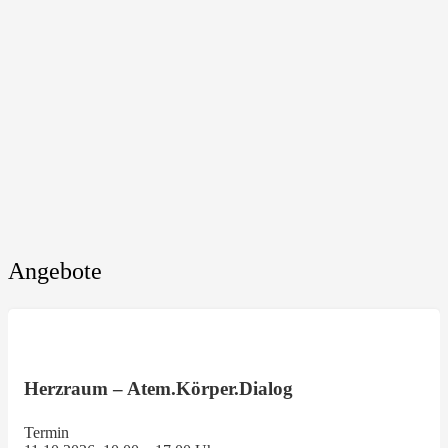
Angebote
Herzraum – Atem.Körper.Dialog
Termin